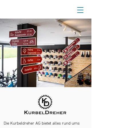
Die Kurbeldreher AG bietet alles rund ums