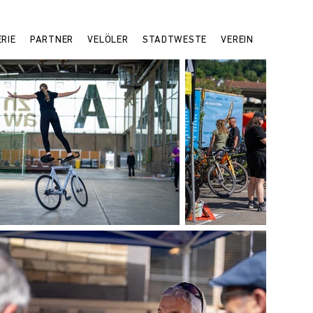
RIE
PARTNER
VELÖLER
STADTWESTE
VEREIN