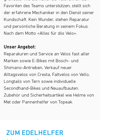
Favoriten des Teams unterstützen, stellt sich
der erfahrene Mechaniker in den Dienst seiner
Kundschaft. Kein Wunder, stehen Reparatur
und persönliche Beratung in seinem Fokus.
Nach dem Motto «Alles für diis Velo».
Unser Angebot:
Reparaturen und Service an Velos fast aller
Marken sowie E-Bikes mit Bosch- und
Shimano-Antrieben, Verkauf neuer
Alltagsvelos von Cresta, Faltvelos von Vello,
Longtails von Tern sowie individuelle
Secondhand-Bikes und Neuaufbauten.
Zubehör und Sicherheitsartikel wie Helme von
Met oder Pannenhelfer von Topeak.
ZUM EDELHELFER