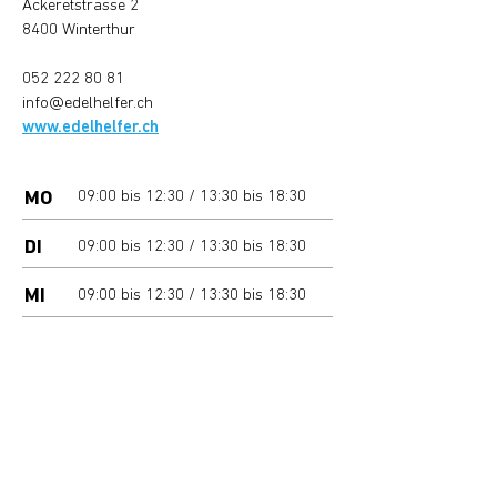
Ackeretstrasse 2
8400 Winterthur
052 222 80 81
info@edelhelfer.ch
www.edelhelfer.ch
MO
09:00
bis 12:30 / 13:30 bis 18:30
DI
09:00
bis 12:30 / 13:30 bis 18:30
MI
09:00
bis 12:30 / 13:30 bis 18:30
DO
09:00
bis 12:30 / 13:30 bis 18:30
FR
09:00
bis 12:30 / 13:30 bis 18:30
SA
geschlossen